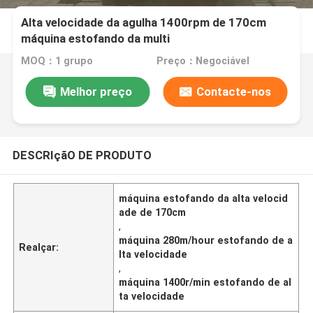
Alta velocidade da agulha 1400rpm de 170cm
máquina estofando da multi
MOQ：1 grupo
Preço：Negociável
Melhor preço
Contacte-nos
DESCRIçãO DE PRODUTO
máquina estofando da alta velocid
ade de 170cm
,
máquina 280m/hour estofando de a
Realçar:
lta velocidade
,
máquina 1400r/min estofando de al
ta velocidade