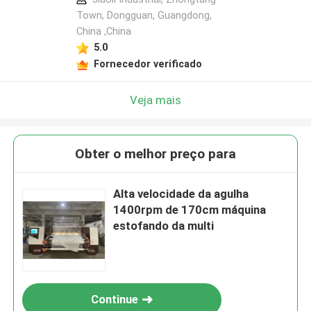
Town, Dongguan, Guangdong,
China ,China
5.0
Fornecedor verificado
Veja mais
Obter o melhor preço para
Alta velocidade da agulha
1400rpm de 170cm máquina
estofando da multi
Continue