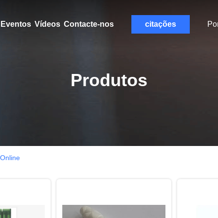
Eventos
Vídeos
Contacte-nos
citações
Po
Produtos
Online