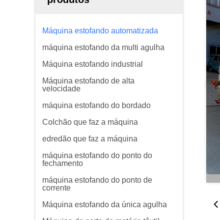
Máquina estofando automatizada
máquina estofando da multi agulha
Máquina estofando industrial
Máquina estofando de alta
velocidade
máquina estofando do bordado
Colchão que faz a máquina
edredão que faz a máquina
máquina estofando do ponto do
fechamento
máquina estofando do ponto de
corrente
Máquina estofando da única agulha