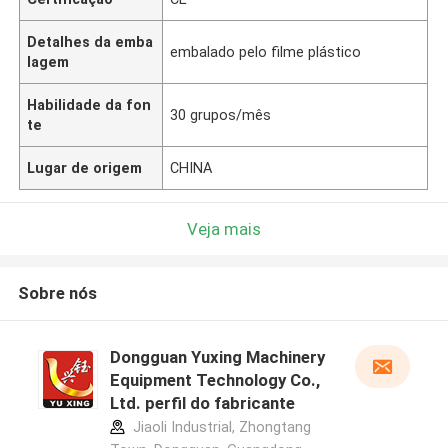
Detalhes da emba
embalado pelo filme plástico
lagem
Habilidade da fon
30 grupos/mês
te
Lugar de origem
CHINA
Veja mais
Sobre nós
Dongguan Yuxing Machinery
Equipment Technology Co.,
Ltd. perfil do fabricante
Jiaoli Industrial, Zhongtang